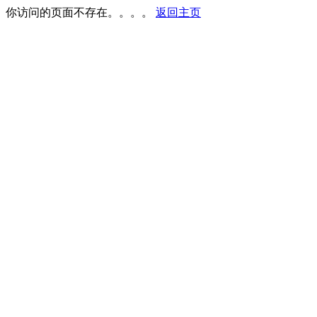
你访问的页面不存在。。。。
返回主页